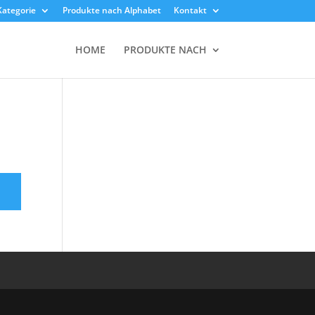
Kategorie
Produkte nach Alphabet
Kontakt
HOME
PRODUKTE NACH