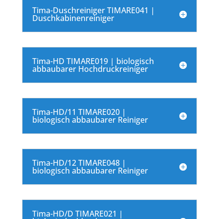
Tima-Duschreiniger TIMARE041 |
Duschkabinenreiniger
Tima-HD TIMARE019 | biologisch
abbaubarer Hochdruckreiniger
Tima-HD/11 TIMARE020 |
biologisch abbaubarer Reiniger
Tima-HD/12 TIMARE048 |
biologisch abbaubarer Reiniger
Tima-HD/D TIMARE021 |