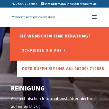
06209 / 712088
info@titzmann-industrieprodukte.de
SIE WÜNSCHEN EINE BERATUNG?
SCHREIBEN SIE UNS
ODER RUFEN SIE UNS AN: 06209/ 712088
REINIGUNG
Alle technischen Informationsblätter hierfür
auf einen Blick |