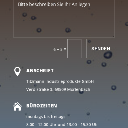
SENDEN
=
6 + 5

ANSCHRIFT
Titzmann Industrieprodukte GmbH
Verdistraße 3, 69509 Mörlenbach

BÜROZEITEN
montags bis freitags
8.00 - 12.00 Uhr und 13.00 - 15.30 Uhr