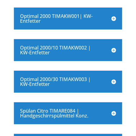
Optimal 2000 TIMAKW001| KW-
Entfetter
Optimal 2000/10 TIMAKW002 |
KW-Entfetter
Optimal 2000/30 TIMAKW003 |
KW-Entfetter
Spülan Citro TIMARE084 |
Handgeschirrspülmittel Konz.