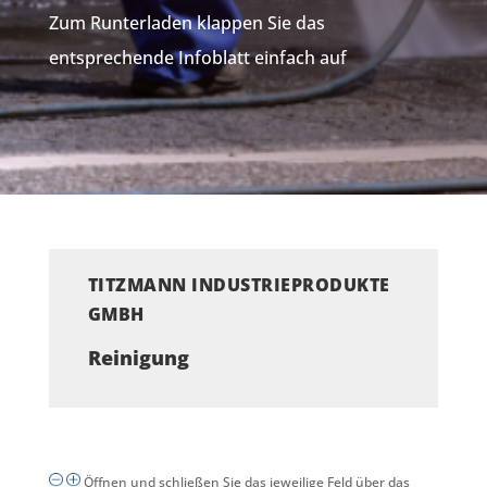
Zum Runterladen klappen Sie das
entsprechende Infoblatt einfach auf
TITZMANN INDUSTRIEPRODUKTE
GMBH
Reinigung
Öffnen und schließen Sie das jeweilige Feld über das