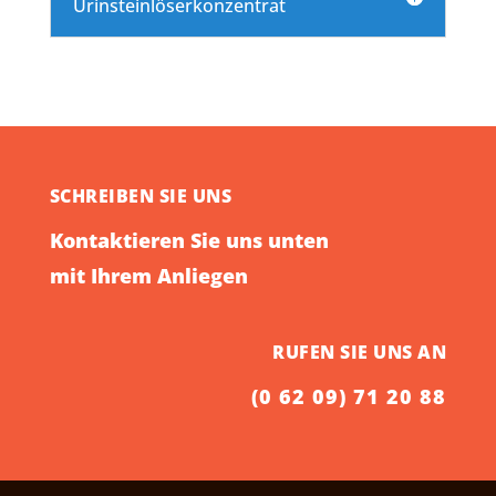
Urinsteinlöserkonzentrat
SCHREIBEN SIE UNS
Kontaktieren Sie uns unten
mit Ihrem Anliegen
RUFEN SIE UNS AN
(0 62 09) 71 20 88